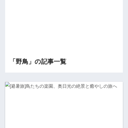
「野鳥」の記事一覧