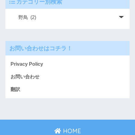
カテゴリー別検索
お問い合わせはコチラ！
Privacy Policy
お問い合わせ
翻訳
HOME