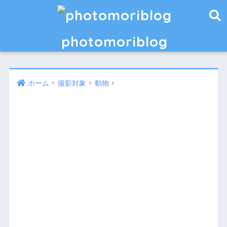
photomoriblog
ホーム
撮影対象
動物