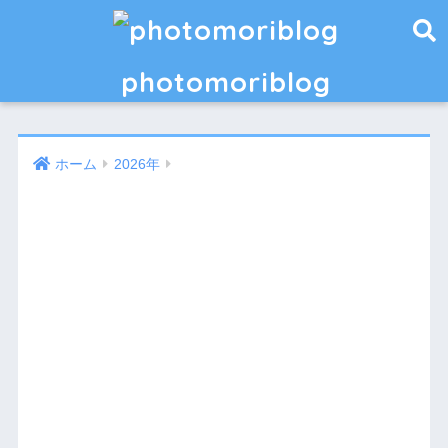
photomoriblog
ホーム
2026年