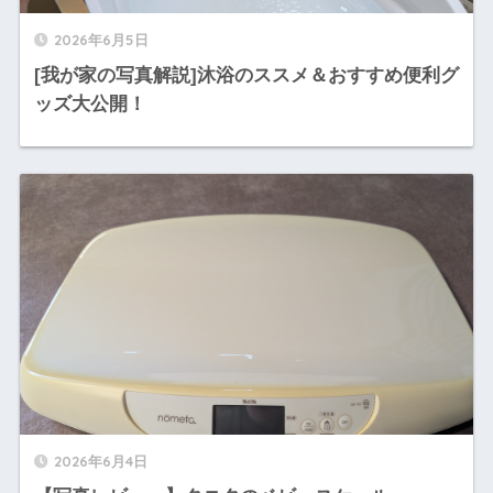
2026年6月5日
[我が家の写真解説]沐浴のススメ＆おすすめ便利グ
ッズ大公開！
2026年6月4日