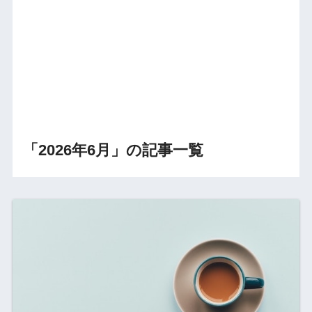
「2026年6月」の記事一覧