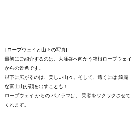
[ ロープウェイと山々の写真]
最初にご紹介するのは、大涌谷へ向かう箱根ロープウェイ
からの景色です。
眼下に広がるのは、美しい山々。そして、遠くには 綺麗
な富士山が顔を出すことも！
ロープウェイ からの パノラマは、 乗客をワクワクさせて
くれます。