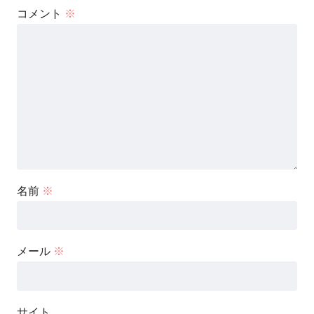
コメント
※
名前
※
メール
※
サイト