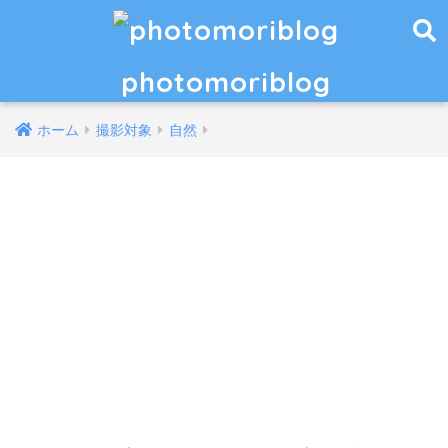
photomoriblog
ホーム
撮影対象
自然