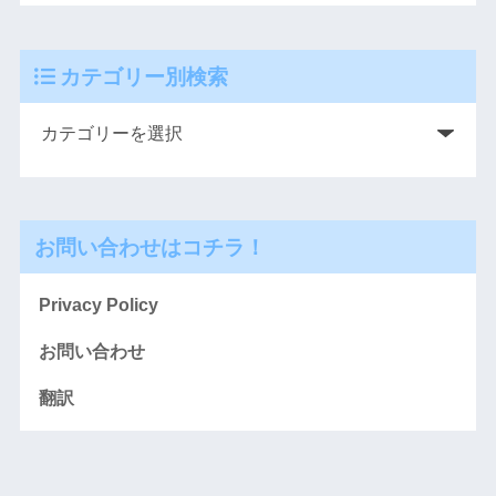
カテゴリー別検索
お問い合わせはコチラ！
Privacy Policy
お問い合わせ
翻訳