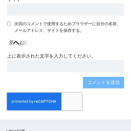
次回のコメントで使用するためブラウザーに自分の名前、
メールアドレス、サイトを保存する。
上に表示された文字を入力してください。