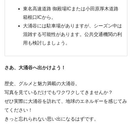
東名高速道路 御殿場ICまたは小田原厚木道路
箱根口ICから。
大涌谷には駐車場がありますが、シーズン中は
混雑する可能性があります。公共交通機関の利
用も検討しましょう。
さあ、大涌谷へ出かけよう！
歴史、グルメと魅力満載の大涌谷。
写真を見ているだけでもワクワクしてきませんか？
ぜひ実際に大涌谷を訪れて、地球のエネルギーを感じてみ
てください！
きっと忘れられない思い出になるはずです。