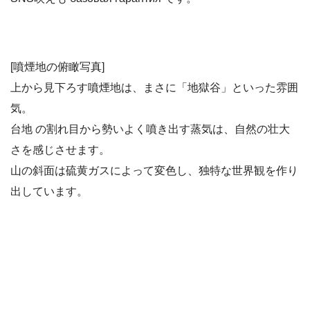
[噴煙地の俯瞰写真]
上から見下ろす噴煙地は、まさに「地獄谷」といった雰囲
気。
台地 の割れ目から勢いよく噴き出す蒸気は、自然の壮大
さを感じさせます。
山の斜面は硫黄ガスによって変色し、独特な世界観を作り
出しています。